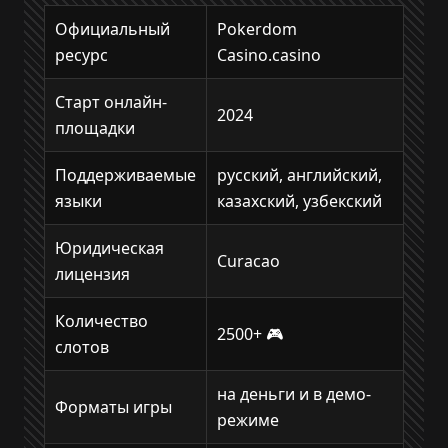
Официальный
Pokerdom
ресурс
Casino.casino
Старт онлайн-
2024
площадки
Поддерживаемые
русский, английский,
языки
казахский, узбекский
Юридическая
Curacao
лицензия
Количество
2500+ 🎮
слотов
на деньги и в демо-
Форматы игры
режиме