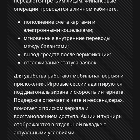
передаются третьим лицам. Финансовые
операции проводятся в личном кабинете.
пополнение счета картами и
электронными кошельками;
мгновенные внутренние переводы
между балансами;
вывод средств после верификации;
отслеживание статуса заявок.
Для удобства работают мобильная версия и
приложения. Игровые сессии адаптируются
под диагональ экрана и скорость интернета.
Поддержка отвечает в чате и мессенджерах,
помогает с поиском зеркала и
восстановлением доступа. Акции и турниры
отображаются в отдельной вкладке с
актуальными условиями.