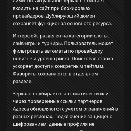
лимитов. Актуальное зеркало помогает
входить на сайт при блокировках
провайдеров. Дублирующий домен
сохраняет функционал основного ресурса.
Интерфейс разделен на категории слоты,
лайв-игры и турниры. Пользователь может
фильтровать автоматы по провайдеру,
новизне и уровню риска. Поисковая строка
ускоряет доступ к конкретным тайтлам.
Фавориты сохраняются в отдельном
разделе.
Зеркало подбирается автоматически или
через проверенные ссылки партнеров.
Адреса обновляются с учетом ограничений в
разных регионах. Подключение защищено
шифрованием, данные профиля не