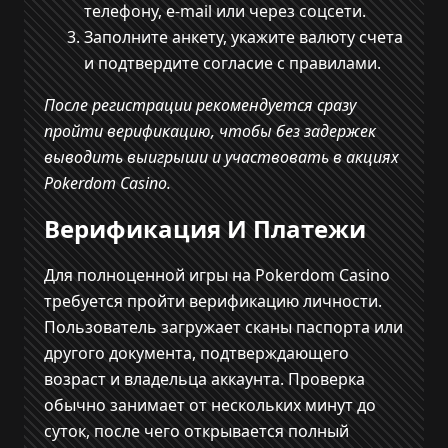
телефону, e-mail или через соцсети.
Заполните анкету, укажите валюту счета
и подтвердите согласие с правилами.
После регистрации рекомендуется сразу
пройти верификацию, чтобы без задержек
выводить выигрыши и участвовать в акциях
Pokerdom Casino.
Верификация И Платежи
Для полноценной игры на Pokerdom Casino
требуется пройти верификацию личности.
Пользователь загружает сканы паспорта или
другого документа, подтверждающего
возраст и владельца аккаунта. Проверка
обычно занимает от нескольких минут до
суток, после чего открывается полный