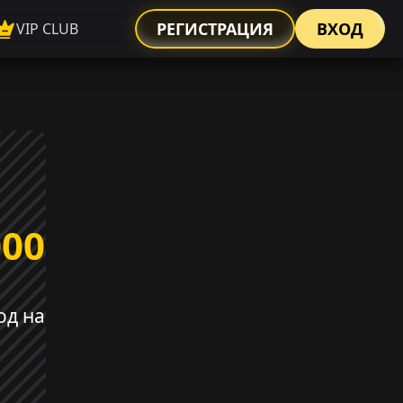
РЕГИСТРАЦИЯ
ВХОД
VIP CLUB
00
од на