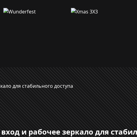
ркало для стабильного доступа
 вход и рабочее зеркало для стаби