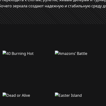
очего зеркала создают надежную и стабильную среду дл