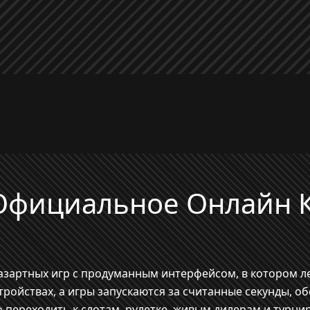
 Официальное Онлайн 
азартных игр с продуманным интерфейсом, в котором лег
тройствах, а игры запускаются за считанные секунды, 
 переходить к слотам, рулетке, живым дилерам и турни