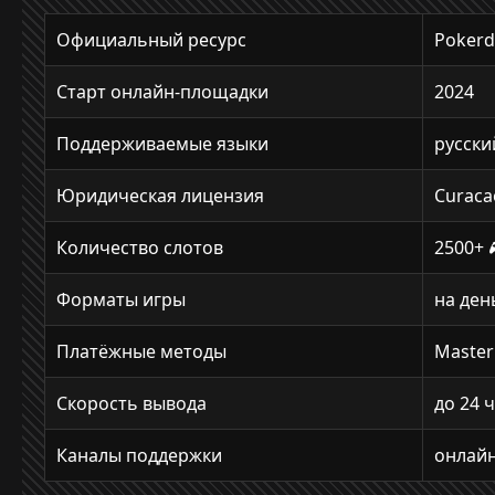
Официальный ресурс
Pokerd
Старт онлайн-площадки
2024
Поддерживаемые языки
русски
Юридическая лицензия
Curaca
Количество слотов
2500+ 
Форматы игры
на ден
Платёжные методы
MasterC
Скорость вывода
до 24 
Каналы поддержки
онлайн