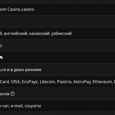
om Casino.casino
й, английский, казахский, узбекский
o
🎮
ьги и в демо-режиме
ard, VISA, EcoPayz, Litecoin, Piastrix, AstroPay, Ethereum, 
часов ⏱️
-чат, e-mail, соцсети